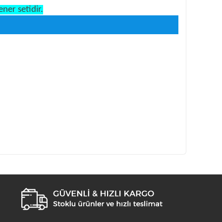
ner setidir.