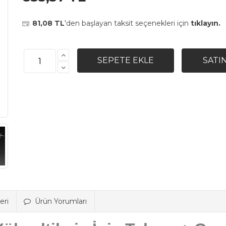
81,08 TL
'den başlayan taksit seçenekleri için
tıklayın.
eri
Ürün Yorumları