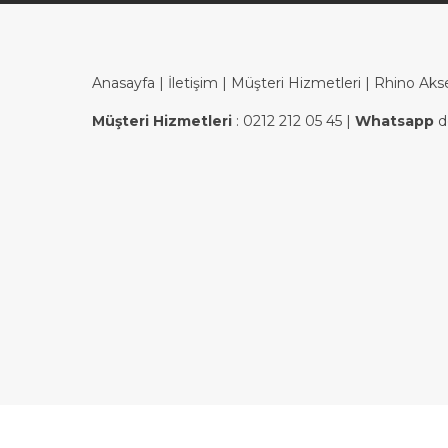
Anasayfa
|
İletişim
|
Müşteri Hizmetleri
| Rhino Aks
Müşteri Hizmetleri
:
0212 212 05 45
|
Whatsapp
d