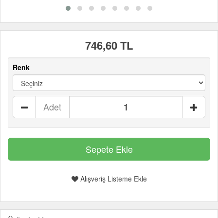
746,60 TL
Renk
Adet
Alışveriş Listeme Ekle