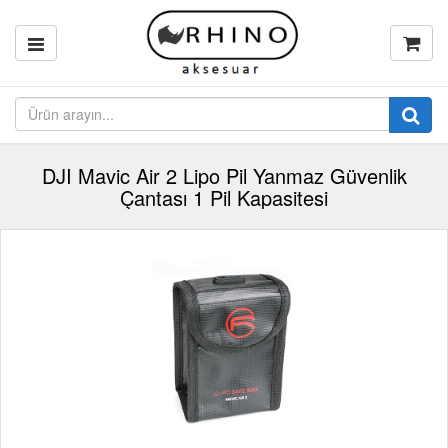
DJI Mavic Air 2 Lipo Pil Yanmaz Güvenlik
Çantası 1 Pil Kapasitesi