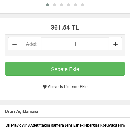
361,54 TL
Adet
Alışveriş Listeme Ekle
Ürün Açıklaması
Dji Mavic Air 3 Adet/takım Kamera Lens Esnek Fiberglas Koruyucu Film