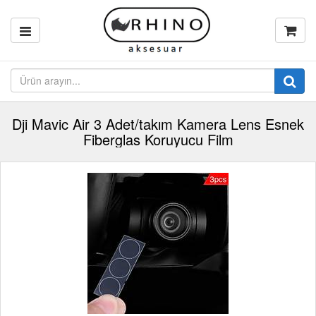
Dji Mavic Air 3 Adet/takım Kamera Lens Esnek
Fiberglas Koruyucu Film