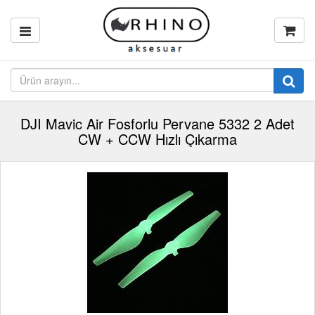
DJI Mavic Air Fosforlu Pervane 5332 2 Adet
CW + CCW Hızlı Çıkarma