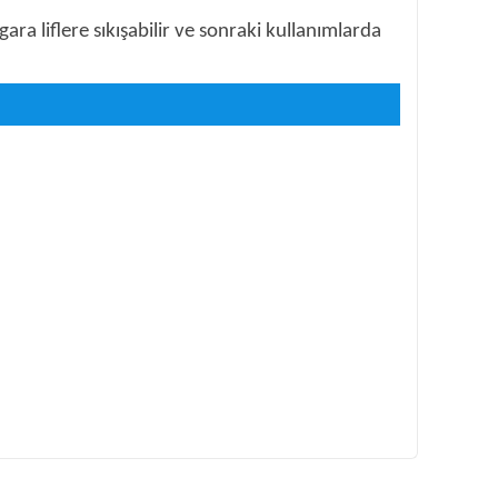
ara liflere sıkışabilir ve sonraki kullanımlarda