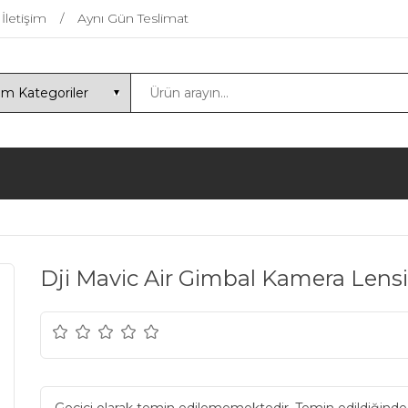
İletişim
Aynı Gün Teslimat
Dji Mavic Air Gimbal Kamera Lensi