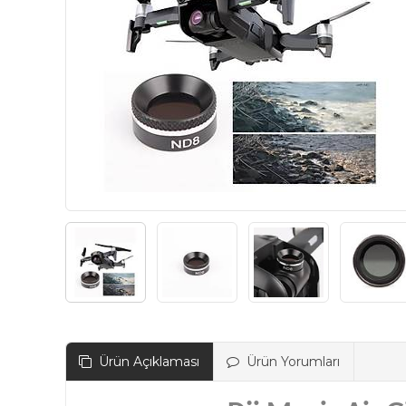
Ürün Açıklaması
Ürün Yorumları