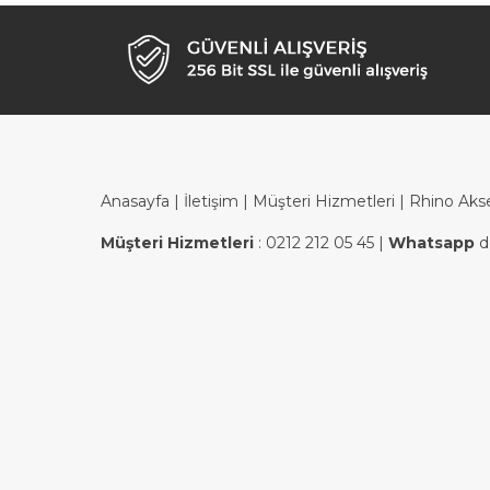
Anasayfa
|
İletişim
|
Müşteri Hizmetleri
| Rhino Aks
Müşteri Hizmetleri
:
0212 212 05 45
|
Whatsapp
d