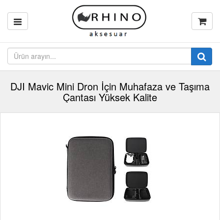
DJI Mavic Mini Dron İçin Muhafaza ve Taşıma
Çantası Yüksek Kalite