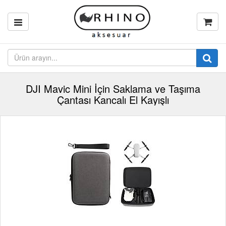
DJI Mavic Mini İçin Saklama ve Taşıma
Çantası Kancalı El Kayışlı