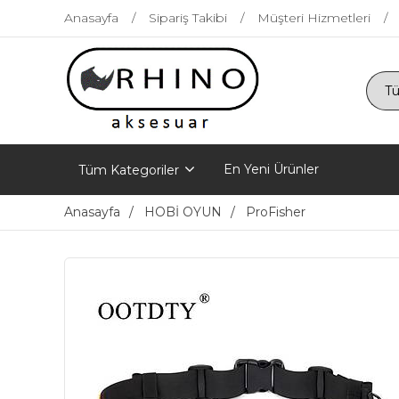
Anasayfa
Sipariş Takibi
Müşteri Hizmetleri
En Yeni Ürünler
Tüm Kategoriler
Anasayfa
HOBİ OYUN
ProFisher