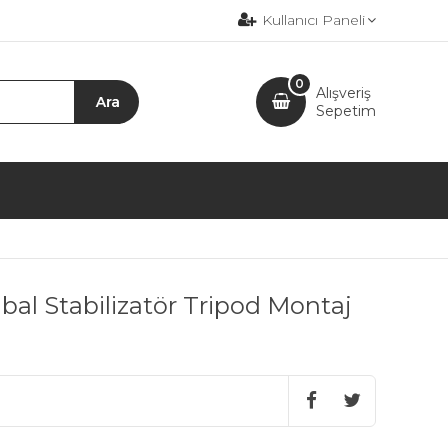
Kullanıcı Paneli
0
Alışveriş
Sepetim
mbal Stabilizatör Tripod Montaj