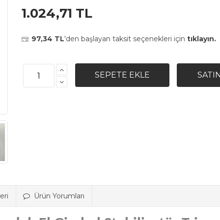
1.024,71 TL
97,34 TL
'den başlayan taksit seçenekleri için
tıklayın.
eri
Ürün Yorumları