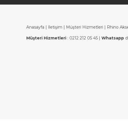
Anasayfa
|
İletişim
|
Müşteri Hizmetleri
| Rhino Aks
Müşteri Hizmetleri
:
0212 212 05 45
|
Whatsapp
d