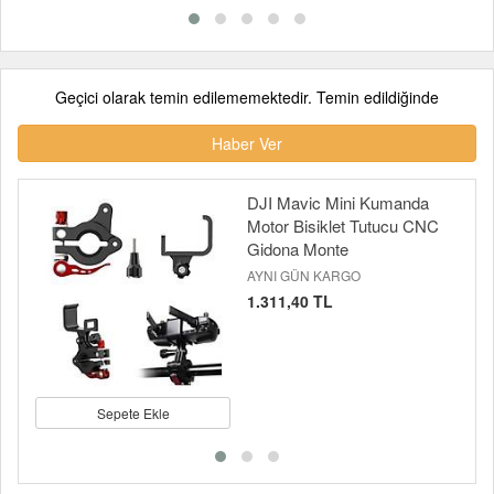
Geçici olarak temin edilememektedir. Temin edildiğinde
Haber Ver
DJI Mavic Mini Kumanda
Motor Bisiklet Tutucu CNC
Gidona Monte
AYNI GÜN KARGO
1.311,40 TL
Sepete Ekle