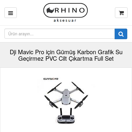
Dji Mavic Pro için Gümüş Karbon Grafik Su
Geçirmez PVC Cilt Çıkartma Full Set