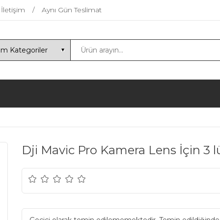
İletişim
Aynı Gün Teslimat
Dji Mavic Pro Kamera Lens İçin 3 l