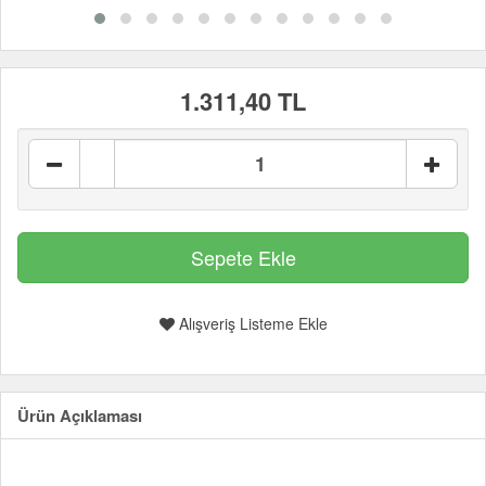
1.311,40 TL
Alışveriş Listeme Ekle
Ürün Açıklaması