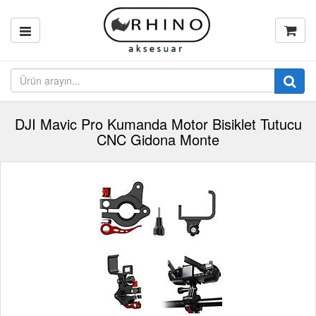
DJI Mavic Pro Kumanda Motor Bisiklet Tutucu
CNC Gidona Monte