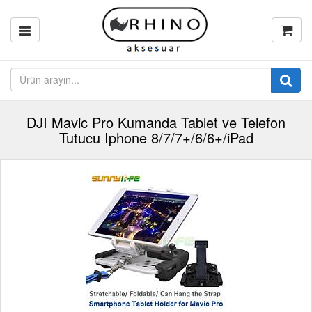
DJI Mavic Pro Kumanda Tablet ve Telefon
Tutucu Iphone 8/7/7+/6/6+/iPad