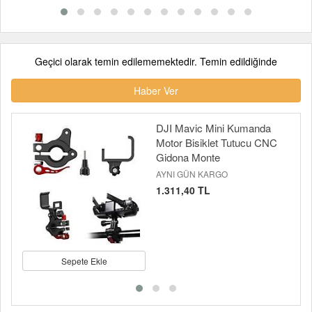
Geçici olarak temin edilememektedir. Temin edildiğinde
Haber Ver
DJI Mavic Mini Kumanda
Motor Bisiklet Tutucu CNC
Gidona Monte
AYNI GÜN KARGO
1.311,40 TL
Sepete Ekle