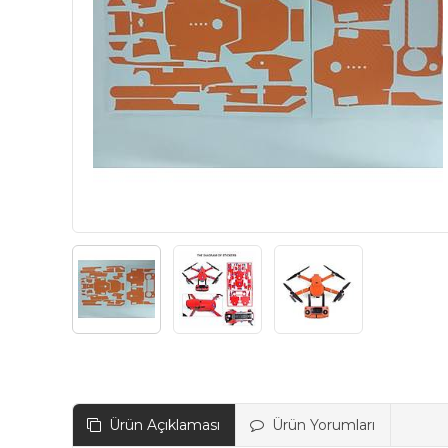
Ürün Açıklaması
Ürün Yorumları