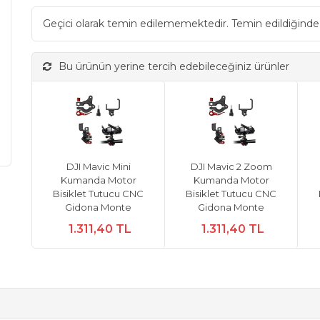
Geçici olarak temin edilememektedir. Temin edildiğinde
Bu ürünün yerine tercih edebileceğiniz ürünler
DJI Mavic Mini
DJI Mavic 2 Zoom
Kumanda Motor
Kumanda Motor
Bisiklet Tutucu CNC
Bisiklet Tutucu CNC
Gidona Monte
Gidona Monte
1.311,40 TL
1.311,40 TL