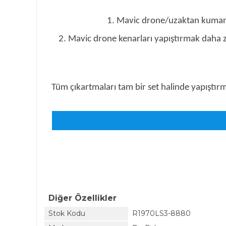
1. Mavic drone/uzaktan kumanday
2. Mavic drone kenarları yapıştırmak daha z
Tüm çıkartmaları tam bir set halinde yapıştır
Diğer Özellikler
Stok Kodu
R1970LS3-8880