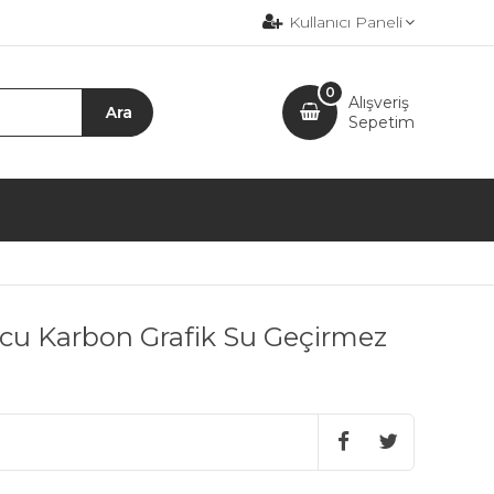
Kullanıcı Paneli
0
Alışveriş
Sepetim
ncu Karbon Grafik Su Geçirmez