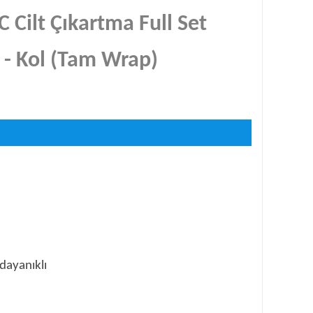
 Cilt Çıkartma Full Set
 - Kol (Tam Wrap)
dayanıklı