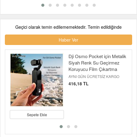
Geçici olarak temin edilememektedir. Temin edildiğinde
Haber Ver
Dji Osmo Pocket için Metalik
Siyah Renk Su Geçirmez
Koruyucu Film Çıkartma
AYNI GÜN ÜCRETSİZ KARGO
416,18 TL
Sepete Ekle