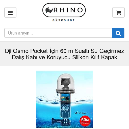
Dji Osmo Pocket İçin 60 m Sualtı Su Geçirmez
Dalış Kabı ve Koruyucu Silikon Kılıf Kapak