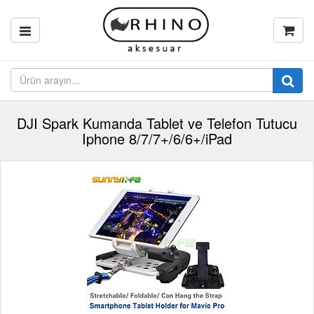
DJI Spark Kumanda Tablet ve Telefon Tutucu
Iphone 8/7/7+/6/6+/iPad