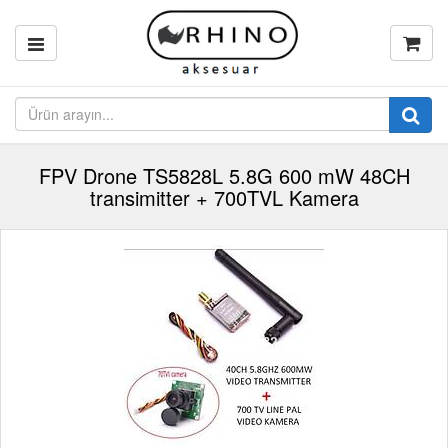
FPV Drone TS5828L 5.8G 600 mW 48CH
transimitter + 700TVL Kamera