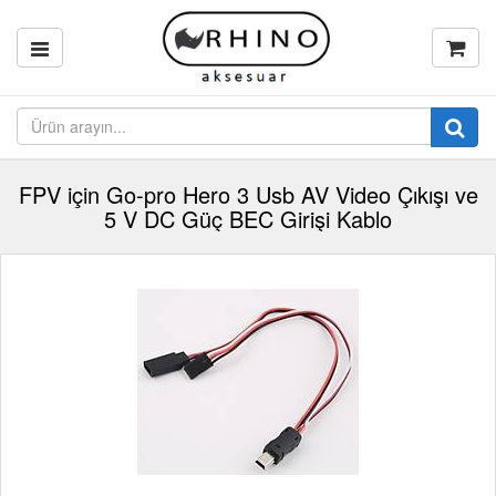
FPV için Go-pro Hero 3 Usb AV Video Çıkışı ve
5 V DC Güç BEC Girişi Kablo