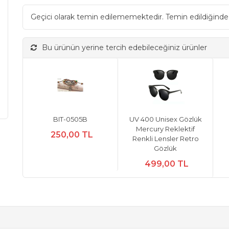
Geçici olarak temin edilememektedir. Temin edildiğinde
Bu ürünün yerine tercih edebileceğiniz ürünler
BIT-0505B
UV 400 Unisex Gözlük
Mercury Reklektif
250,00 TL
Renkli Lensler Retro
Gözlük
499,00 TL