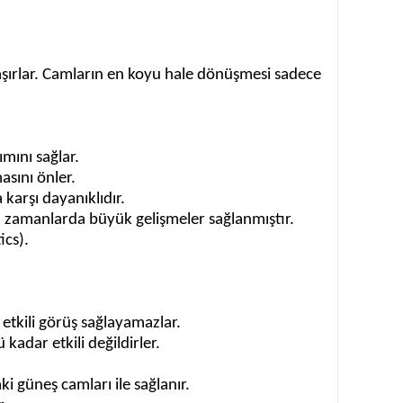
laşırlar. Camların en koyu hale dönüşmesi sadece
mını sağlar.
asını önler.
arşı dayanıklıdır.
on zamanlarda büyük gelişmeler sağlanmıştır.
ics).
 etkili görüş sağlayamazlar.
kadar etkili değildirler.
 güneş camları ile sağlanır.