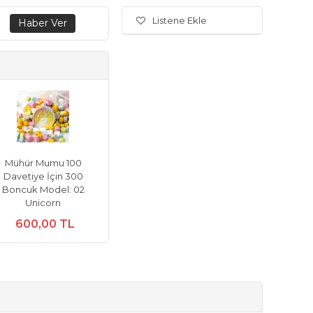
Listene Ekle
Mühür Mumu 100
Davetiye İçin 300
Boncuk Model: 02
Unicorn
600,00 TL