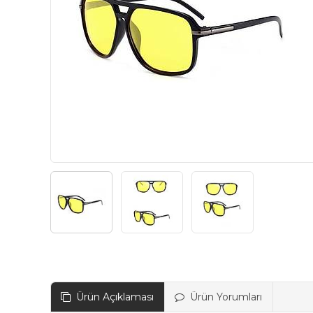
Ürün Açıklaması
Ürün Yorumları