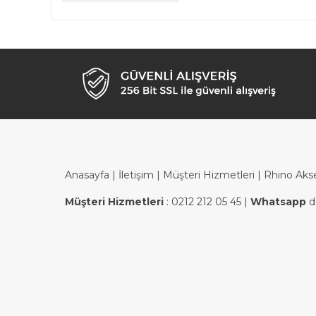
Anasayfa
|
İletişim
|
Müşteri Hizmetleri
| Rhino Aks
Müşteri Hizmetleri
:
0212 212 05 45
|
Whatsapp
d