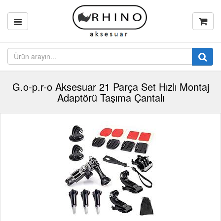
G.o-p.r-o Aksesuar 21 Parça Set Hızlı Montaj
Adaptörü Taşıma Çantalı