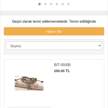
Geçici olarak temin edilememektedir. Temin edildiğinde
Haber Ver
BIT-0505B
250,00 TL