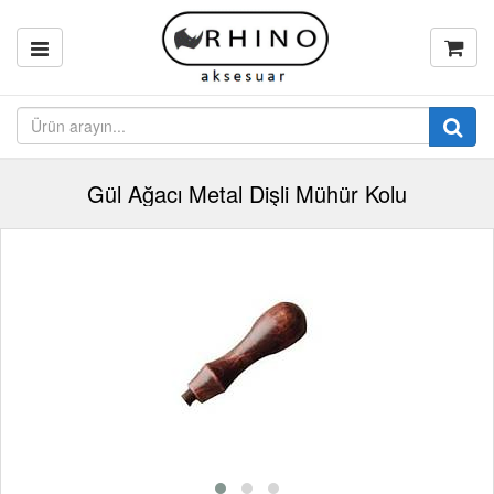
Gül Ağacı Metal Dişli Mühür Kolu