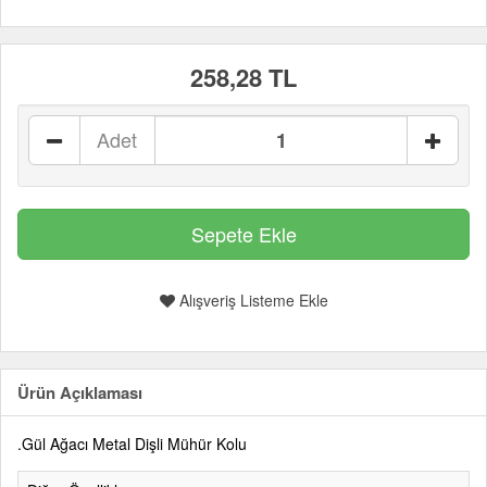
258,28 TL
Adet
Alışveriş Listeme Ekle
Ürün Açıklaması
.Gül Ağacı Metal Dişli Mühür Kolu