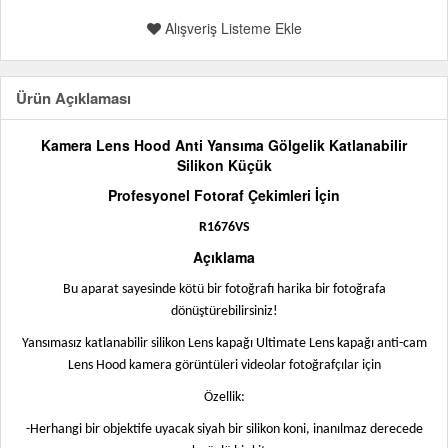
Alışveriş Listeme Ekle
Ürün Açıklaması
Kamera Lens Hood Anti Yansıma Gölgelik Katlanabilir
Silikon Küçük
Profesyonel Fotoraf Çekimleri İçin
R1676VS
Açıklama
Bu aparat sayesinde kötü bir fotoğrafı harika bir fotoğrafa
dönüştürebilirsiniz!
Yansımasız katlanabilir silikon Lens kapağı Ultimate Lens kapağı anti-cam
Lens Hood kamera görüntüleri videolar fotoğrafçılar için
Özellik:
-Herhangi bir objektife uyacak siyah bir silikon koni, inanılmaz derecede