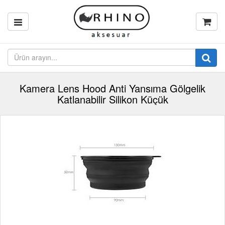
Kamera Lens Hood Anti Yansıma Gölgelik
Katlanabilir Silikon Küçük