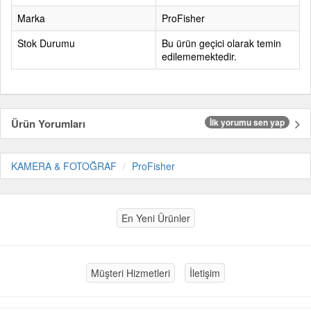
Marka
ProFisher
Stok Durumu
Bu ürün geçici olarak temin
edilememektedir.
Ürün Yorumları
İlk yorumu sen yap
KAMERA & FOTOĞRAF
ProFisher
En Yeni Ürünler
Müşteri Hizmetleri
İletişim