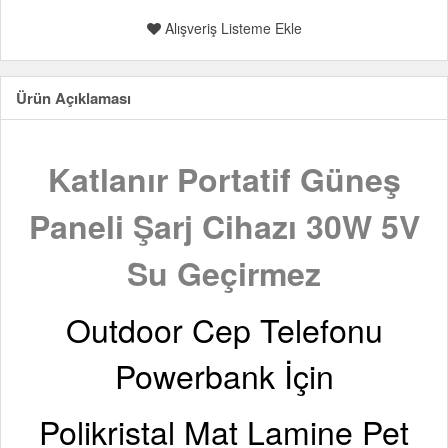
Alışveriş Listeme Ekle
Ürün Açıklaması
Katlanır Portatif Güneş
Paneli Şarj Cihazı 30W 5V
Su Geçirmez
Outdoor Cep Telefonu
Powerbank İçin
Polikristal Mat Lamine Pet