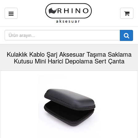
Kulaklık Kablo Şarj Aksesuar Taşıma Saklama
Kutusu Mini Harici Depolama Sert Çanta