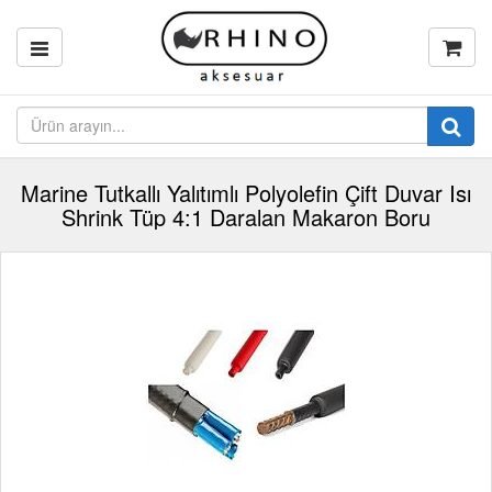
Marine Tutkallı Yalıtımlı Polyolefin Çift Duvar Isı
Shrink Tüp 4:1 Daralan Makaron Boru