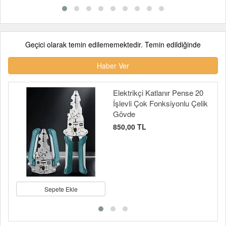
Geçici olarak temin edilememektedir. Temin edildiğinde
Haber Ver
Elektrikçi Katlanır Pense 20
İşlevli Çok Fonksiyonlu Çelik
Gövde
850,00 TL
Sepete Ekle