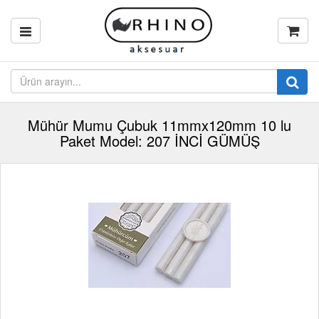
Mühür Mumu Çubuk 11mmx120mm 10 lu
Paket Model: 207 İNCİ GÜMÜŞ