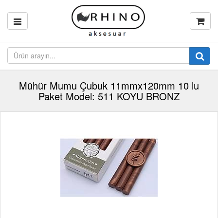
Mühür Mumu Çubuk 11mmx120mm 10 lu
Paket Model: 511 KOYU BRONZ