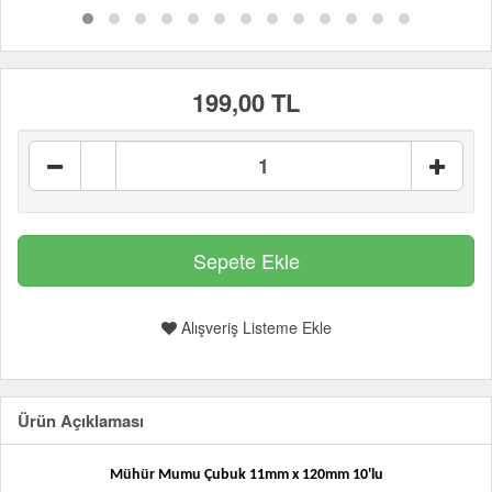
199,00 TL
Alışveriş Listeme Ekle
Ürün Açıklaması
Mühür Mumu Çubuk 11mm x 120mm 10'lu