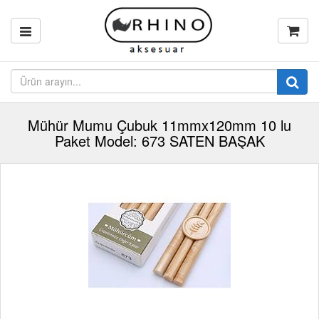
Mühür Mumu Çubuk 11mmx120mm 10 lu
Paket Model: 673 SATEN BAŞAK