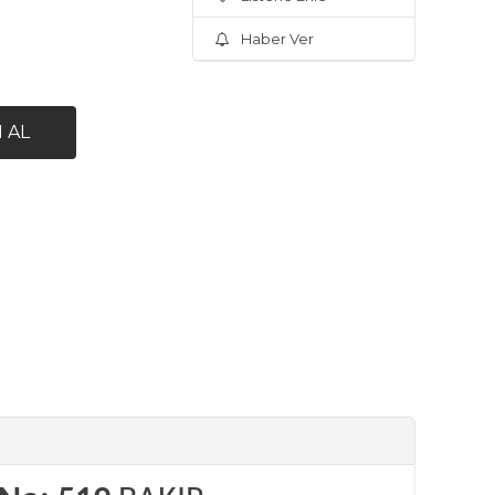
Haber Ver