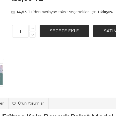
14,53 TL
'den başlayan taksit seçenekleri için
tıklayın.
eri
Ürün Yorumları