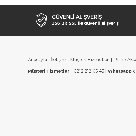
Anasayfa
|
İletişim
|
Müşteri Hizmetleri
| Rhino Aks
Müşteri Hizmetleri
:
0212 212 05 45
|
Whatsapp
d