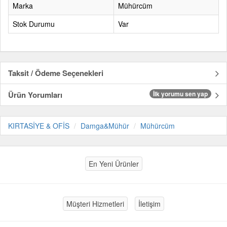
Marka
Mühürcüm
Stok Durumu
Var
Taksit / Ödeme Seçenekleri
Ürün Yorumları
İlk yorumu sen yap
KIRTASİYE & OFİS
Damga&Mühür
Mühürcüm
En Yeni Ürünler
Müşteri Hizmetleri
İletişim