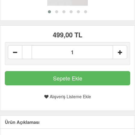
499,00 TL
Alışveriş Listeme Ekle
Ürün Açıklaması