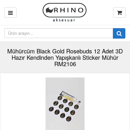
Mühürcüm Black Gold Rosebuds 12 Adet 3D
Hazır Kendinden Yapışkanlı Sticker Mühür
RM2106