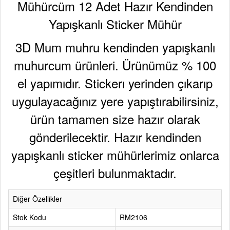
Mühürcüm 12 Adet Hazır Kendinden
Yapışkanlı Sticker Mühür
3D Mum muhru kendinden yapışkanlı
muhurcum ürünleri. Ürünümüz % 100
el yapımıdır. Stickerı yerinden çıkarıp
uygulayacağınız yere yapıştırabilirsiniz,
ürün tamamen size hazır olarak
gönderilecektir. Hazır kendinden
yapışkanlı sticker mühürlerimiz onlarca
çeşitleri bulunmaktadır.
Diğer Özellikler
Stok Kodu
RM2106