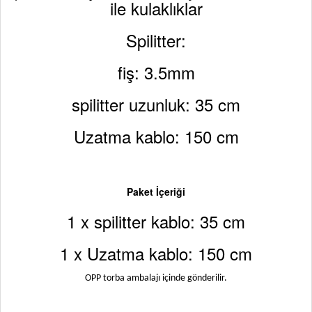
ile kulaklıklar
Spilitter:
fiş: 3.5mm
spilitter uzunluk: 35 cm
Uzatma kablo: 150 cm
Paket İçeriği
1 x spilitter kablo: 35 cm
1 x Uzatma kablo: 150 cm
OPP torba ambalajı içinde gönderilir.