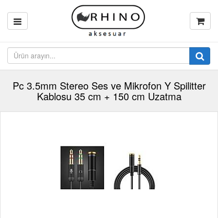
Pc 3.5mm Stereo Ses ve Mikrofon Y Spilitter
Kablosu 35 cm + 150 cm Uzatma