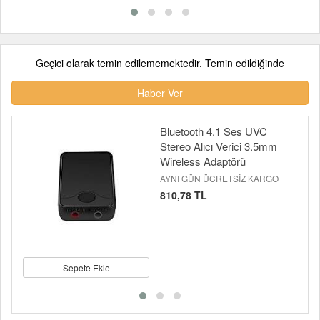
Geçici olarak temin edilememektedir. Temin edildiğinde
Haber Ver
Bluetooth 4.1 Ses UVC
Stereo Alıcı Verici 3.5mm
Wireless Adaptörü
AYNI GÜN ÜCRETSİZ KARGO
810,78 TL
Sepete Ekle