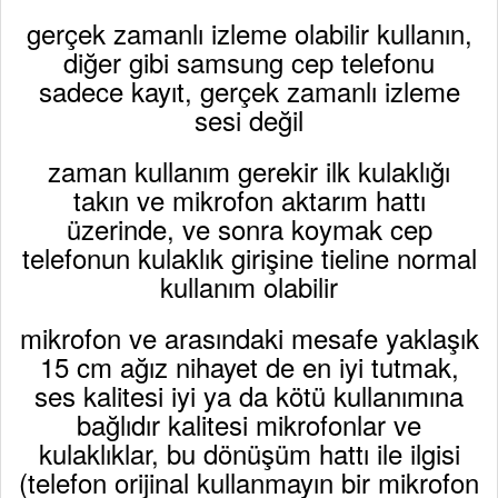
gerçek zamanlı izleme olabilir kullanın,
diğer gibi samsung cep telefonu
sadece kayıt, gerçek zamanlı izleme
sesi değil
zaman kullanım gerekir ilk kulaklığı
takın ve mikrofon aktarım hattı
üzerinde, ve sonra koymak cep
telefonun kulaklık girişine tieline normal
kullanım olabilir
mikrofon ve arasındaki mesafe yaklaşık
15 cm ağız nihayet de en iyi tutmak,
ses kalitesi iyi ya da kötü kullanımına
bağlıdır kalitesi mikrofonlar ve
kulaklıklar, bu dönüşüm hattı ile ilgisi
(telefon orijinal kullanmayın bir mikrofon