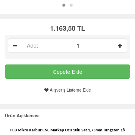
1.163,50 TL
Adet
Alışveriş Listeme Ekle
Ürün Açıklaması
PCB Mikro Karbür CNC Matkap Ucu 10lu Set 1,75mm Tungsten 18