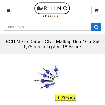
PCB Mikro Karbür CNC Matkap Ucu 10lu Set
1,75mm Tungsten 18 Shank