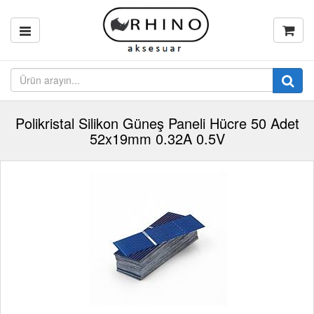
Polikristal Silikon Güneş Paneli Hücre 50 Adet
52x19mm 0.32A 0.5V