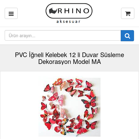
PVC İğneli Kelebek 12 li Duvar Süsleme
Dekorasyon Model MA