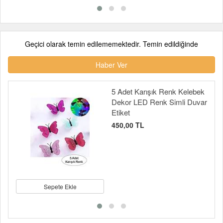
Geçici olarak temin edilememektedir. Temin edildiğinde
Haber Ver
5 Adet Karışık Renk Kelebek
Dekor LED Renk Simli Duvar
Etiket
450,00 TL
Sepete Ekle