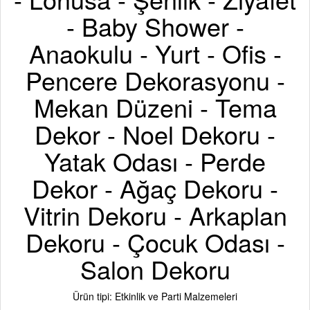
- Baby Shower -
Anaokulu - Yurt - Ofis -
Pencere Dekorasyonu -
Mekan Düzeni - Tema
Dekor - Noel Dekoru -
Yatak Odası - Perde
Dekor - Ağaç Dekoru -
Vitrin Dekoru - Arkaplan
Dekoru - Çocuk Odası -
Salon Dekoru
Ürün tipi: Etkinlik ve Parti Malzemeleri