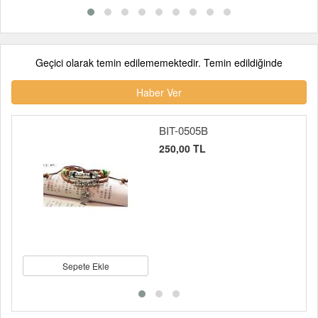
Geçici olarak temin edilememektedir. Temin edildiğinde
Haber Ver
BIT-0505B
250,00 TL
Sepete Ekle