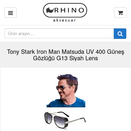
Tony Stark Iron Man Matsuda UV 400 Güneş
Gözlüğü G13 Siyah Lens