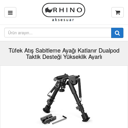
Tüfek Atış Sabitleme Ayağı Katlanır Dualpod
Taktik Desteği Yükseklik Ayarlı