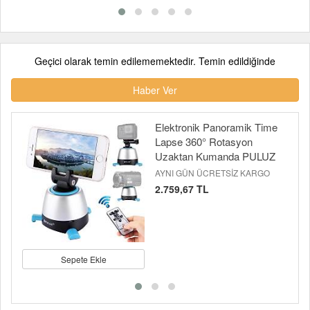
Geçici olarak temin edilememektedir. Temin edildiğinde
Haber Ver
Elektronik Panoramik Time
Lapse 360° Rotasyon
Uzaktan Kumanda PULUZ
AYNI GÜN ÜCRETSİZ KARGO
2.759,67 TL
Sepete Ekle