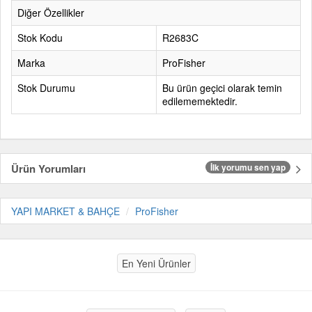
Diğer Özellikler
Stok Kodu
R2683C
Marka
ProFisher
Stok Durumu
Bu ürün geçici olarak temin
edilememektedir.
Ürün Yorumları
İlk yorumu sen yap
YAPI MARKET & BAHÇE
ProFisher
En Yeni Ürünler