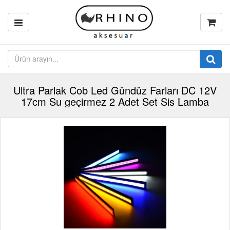
Ultra Parlak Cob Led Gündüz Farları DC 12V
17cm Su geçirmez 2 Adet Set Sis Lamba