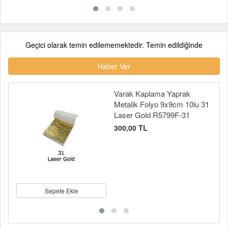
Geçici olarak temin edilememektedir. Temin edildiğinde
Haber Ver
Varak Kaplama Yaprak
Metalik Folyo 9x9cm 10lu 31
Laser Gold R5799F-31
300,00 TL
Sepete Ekle