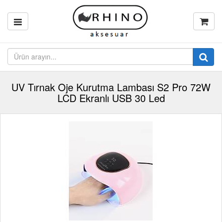
UV Tırnak Oje Kurutma Lambası S2 Pro 72W
LCD Ekranlı USB 30 Led