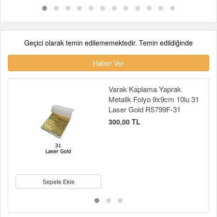
Geçici olarak temin edilememektedir. Temin edildiğinde
Haber Ver
Varak Kaplama Yaprak
Metalik Folyo 9x9cm 10lu 31
Laser Gold R5799F-31
300,00 TL
Sepete Ekle