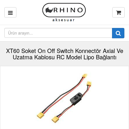
XT60 Soket On Off Switch Konnectör Axial Ve
Uzatma Kablosu RC Model Lipo Bağlantı