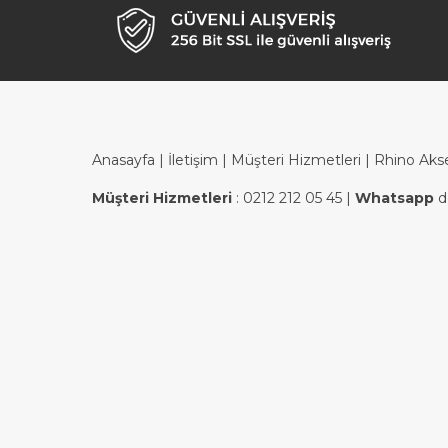
Anasayfa
|
İletişim
|
Müşteri Hizmetleri
| Rhino Aks
Müşteri Hizmetleri
:
0212 212 05 45
|
Whatsapp
d