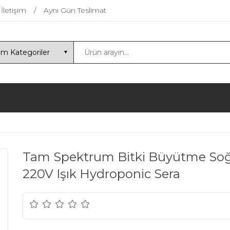
İletişim
Aynı Gün Teslimat
Tam Spektrum Bitki Büyütme Soğ
220V Işık Hydroponic Sera