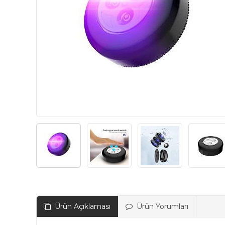
Ürün Açıklaması
Ürün Yorumları