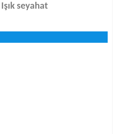
Işık seyahat